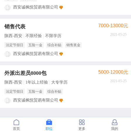
西安诚枫悦贸易有限公司
7000-13000元
销售代表
2021-05-25
陕西-西安
不限经验
不限学历
法定节假日
五险一金
综合补贴
销售奖金
西安诚枫悦贸易有限公司
5000-12000元
外派出差员8000包
2021-05-25
陕西-西安
1年以上经验
大专学历
法定节假日
五险一金
综合补贴
西安诚枫悦贸易有限公司
首页
职位
更多
我的