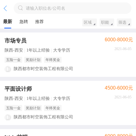
请输入职位名/公司名
最新
急聘
推荐
区域
职能
筛选
6000-8000元
市场专员
2021-06-05
陕西-西安
1年以上经验
大专学历
五险一金
奖励计划
年终奖金
陕西都市时空装饰工程有限公司
4500-6000元
平面设计师
2021-06-05
陕西-西安
1年以上经验
大专学历
五险一金
奖励计划
年终奖金
陕西都市时空装饰工程有限公司