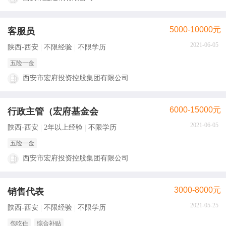
5000-10000元
客服员
2021-06-05
陕西-西安
不限经验
不限学历
五险一金
西安市宏府投资控股集团有限公司
6000-15000元
行政主管（宏府基金会
2021-06-05
陕西-西安
2年以上经验
不限学历
五险一金
西安市宏府投资控股集团有限公司
3000-8000元
销售代表
2021-05-25
陕西-西安
不限经验
不限学历
包吃住
综合补贴