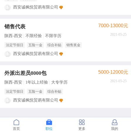
西安诚枫悦贸易有限公司
7000-13000元
销售代表
2021-05-25
陕西-西安
不限经验
不限学历
法定节假日
五险一金
综合补贴
销售奖金
西安诚枫悦贸易有限公司
5000-12000元
外派出差员8000包
2021-05-25
陕西-西安
1年以上经验
大专学历
法定节假日
五险一金
综合补贴
西安诚枫悦贸易有限公司
首页
职位
更多
我的