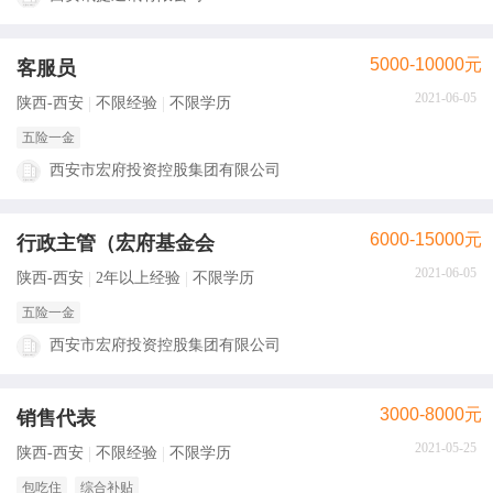
5000-10000元
客服员
2021-06-05
陕西-西安
不限经验
不限学历
五险一金
西安市宏府投资控股集团有限公司
6000-15000元
行政主管（宏府基金会
2021-06-05
陕西-西安
2年以上经验
不限学历
五险一金
西安市宏府投资控股集团有限公司
3000-8000元
销售代表
2021-05-25
陕西-西安
不限经验
不限学历
包吃住
综合补贴