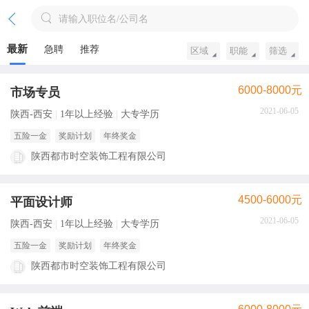
请输入职位名/公司名
最新
急聘
推荐
区域
职能
筛选
6000-8000元
市场专员
2021-06-05
陕西-西安
1年以上经验
大专学历
五险一金
奖励计划
年终奖金
陕西都市时空装饰工程有限公司
4500-6000元
平面设计师
2021-06-05
陕西-西安
1年以上经验
大专学历
五险一金
奖励计划
年终奖金
陕西都市时空装饰工程有限公司