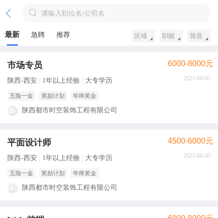
请输入职位名/公司名
最新
急聘
推荐
区域
职能
筛选
6000-8000元
市场专员
2021-06-05
陕西-西安
1年以上经验
大专学历
五险一金
奖励计划
年终奖金
陕西都市时空装饰工程有限公司
4500-6000元
平面设计师
2021-06-05
陕西-西安
1年以上经验
大专学历
五险一金
奖励计划
年终奖金
陕西都市时空装饰工程有限公司