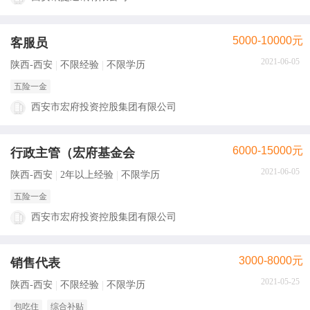
5000-10000元
客服员
2021-06-05
陕西-西安
不限经验
不限学历
五险一金
西安市宏府投资控股集团有限公司
6000-15000元
行政主管（宏府基金会
2021-06-05
陕西-西安
2年以上经验
不限学历
五险一金
西安市宏府投资控股集团有限公司
3000-8000元
销售代表
2021-05-25
陕西-西安
不限经验
不限学历
包吃住
综合补贴