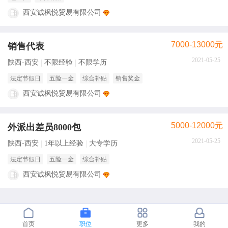
西安诚枫悦贸易有限公司
7000-13000元
销售代表
2021-05-25
陕西-西安
不限经验
不限学历
法定节假日
五险一金
综合补贴
销售奖金
西安诚枫悦贸易有限公司
5000-12000元
外派出差员8000包
2021-05-25
陕西-西安
1年以上经验
大专学历
法定节假日
五险一金
综合补贴
西安诚枫悦贸易有限公司
首页
职位
更多
我的