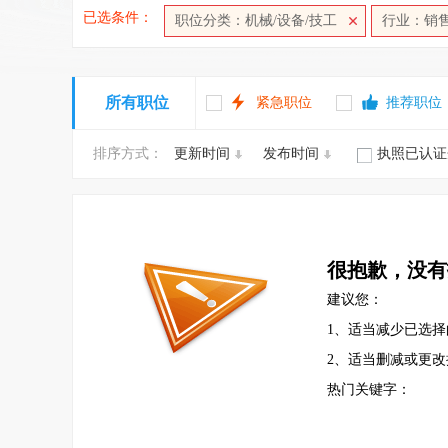
已选条件：
职位分类：机械/设备/技工
行业：销售
所有职位
紧急职位
推荐职位
排序方式：
更新时间
发布时间
执照已认证
很抱歉，没有
建议您：
1、适当减少已选择
2、适当删减或更
热门关键字：