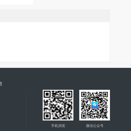
馈
手机浏览
微信公众号