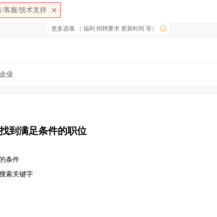
/客服/技术支持
更多选项 （ 福利 招聘要求 更新时间 等）
企业
找到满足条件的职位
的条件
改搜索关键字