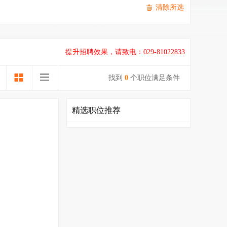
清除所选
提升招聘效果，请致电：029-81022833
找到
0
个职位满足条件
精选职位推荐