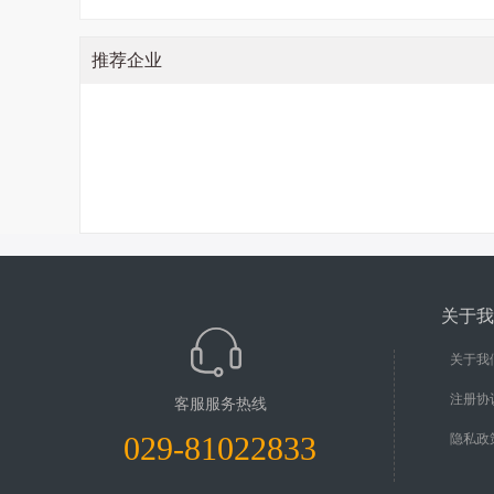
推荐企业
关于我
关于我
注册协
客服服务热线
029-81022833
隐私政